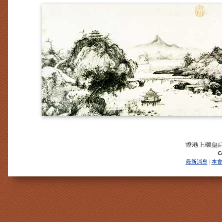
最新消息
本
|