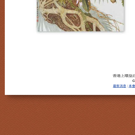
最新消息
本
|