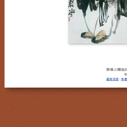
最新消息
本
|