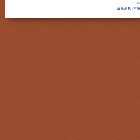
最新消息
本
|