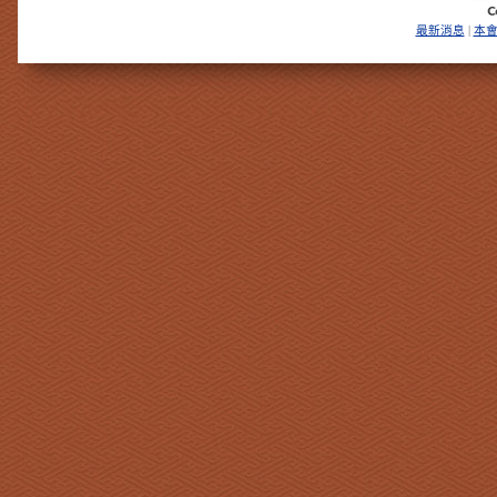
最新消息
本
|