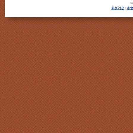
最新消息
本
|